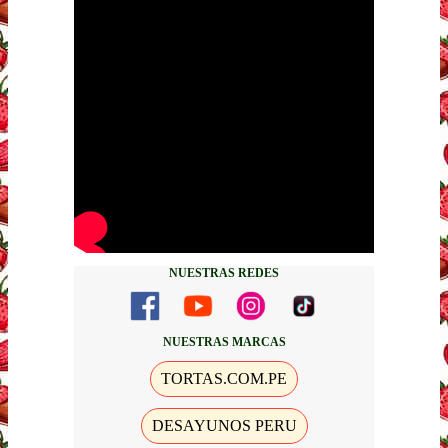
NUESTRAS REDES
NUESTRAS MARCAS
TORTAS.COM.PE
DESAYUNOS PERU