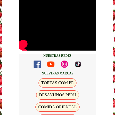
NUESTRAS REDES
NUESTRAS MARCAS
TORTAS.COM.PE
DESAYUNOS PERU
COMIDA ORIENTAL