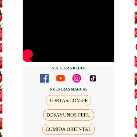
NUESTRAS REDES
NUESTRAS MARCAS
TORTAS.COM.PE
DESAYUNOS PERU
COMIDA ORIENTAL