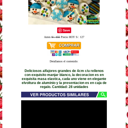
Save
Antes
S/. 155
Precio HOY S/. 127
Detallamos el contenido:
Deliciosos alfajores grandes de 4cm c/u rellenos
con exquisito manjar blanco, la decoracion es en
exquisita masa elastica, cada uno viene en elegante
elvoltura de aluminio y la presentacion es en caja de
regalo. Cantidad: 28 unidades