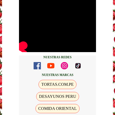
NUESTRAS REDES
NUESTRAS MARCAS
TORTAS.COM.PE
DESAYUNOS PERU
COMIDA ORIENTAL