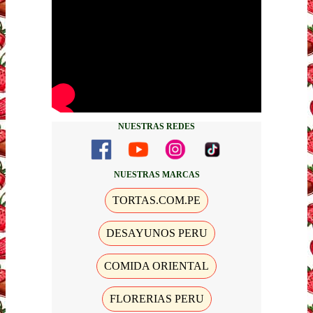
NUESTRAS REDES
NUESTRAS MARCAS
TORTAS.COM.PE
DESAYUNOS PERU
COMIDA ORIENTAL
FLORERIAS PERU