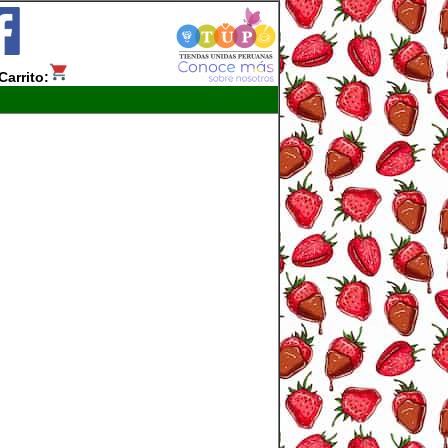
Carrito: