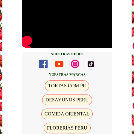
NUESTRAS REDES
NUESTRAS MARCAS
TORTAS.COM.PE
DESAYUNOS PERU
COMIDA ORIENTAL
FLORERIAS PERU