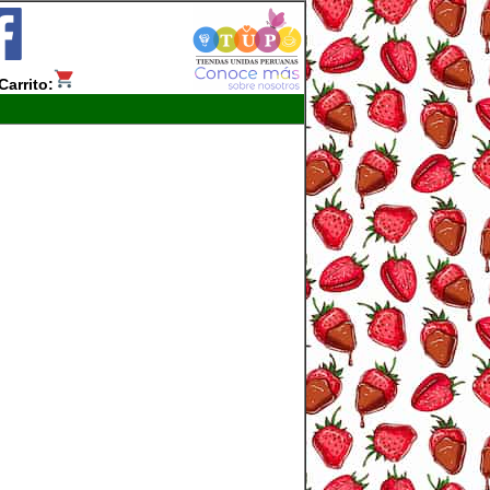
Carrito: