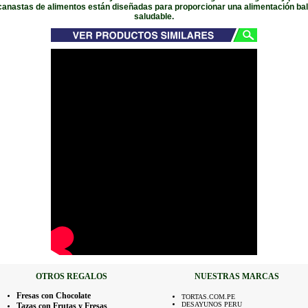
canastas de alimentos están diseñadas para proporcionar una alimentación ba
saludable.
OTROS REGALOS
NUESTRAS MARCAS
Fresas con Chocolate
TORTAS.COM.PE
DESAYUNOS PERU
Tazas con Frutas y Fresas