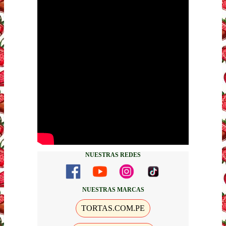
NUESTRAS REDES
NUESTRAS MARCAS
TORTAS.COM.PE