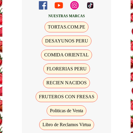
NUESTRAS MARCAS
TORTAS.COM.PE
DESAYUNOS PERU
COMIDA ORIENTAL
FLORERIAS PERU
RECIEN NACIDOS
FRUTEROS CON FRESAS
Politicas de Venta
Libro de Reclamos Virtua