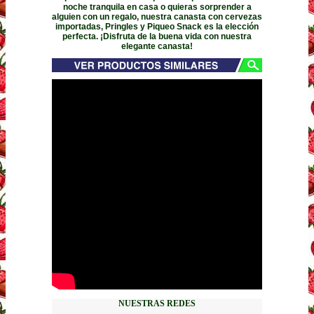
noche tranquila en casa o quieras sorprender a
alguien con un regalo, nuestra canasta con cervezas
importadas, Pringles y Piqueo Snack es la elección
perfecta. ¡Disfruta de la buena vida con nuestra
elegante canasta!
NUESTRAS REDES