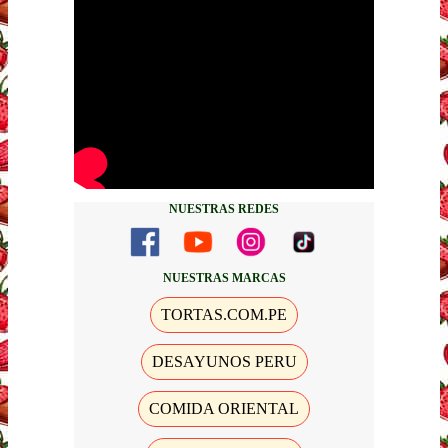
NUESTRAS REDES
NUESTRAS MARCAS
TORTAS.COM.PE
DESAYUNOS PERU
COMIDA ORIENTAL