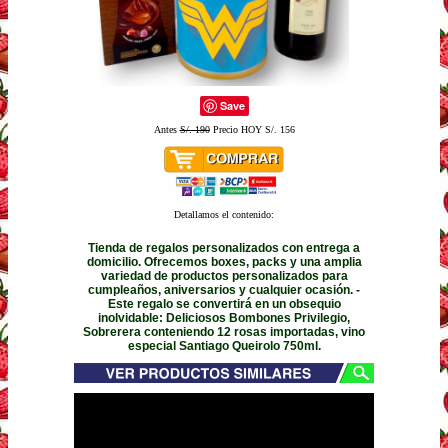
Save
Antes
S/. 190
Precio HOY S/. 156
Detallamos el contenido:
Tienda de regalos personalizados con entrega a
domicilio. Ofrecemos boxes, packs y una amplia
variedad de productos personalizados para
cumpleaños, aniversarios y cualquier ocasión. -
Este regalo se convertirá en un obsequio
inolvidable: Deliciosos Bombones Privilegio,
Sobrerera conteniendo 12 rosas importadas, vino
especial Santiago Queirolo 750ml.