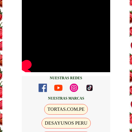
NUESTRAS REDES
NUESTRAS MARCAS
TORTAS.COM.PE
DESAYUNOS PERU