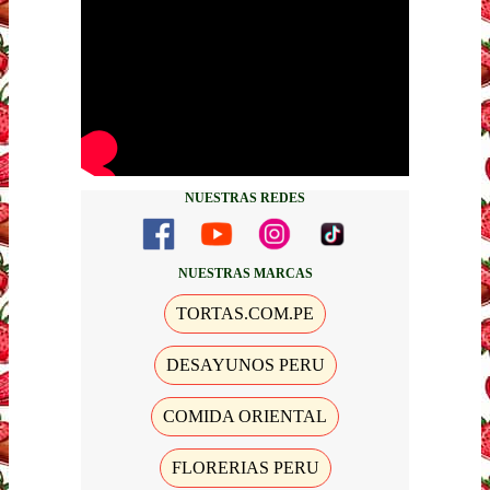
NUESTRAS REDES
NUESTRAS MARCAS
TORTAS.COM.PE
DESAYUNOS PERU
COMIDA ORIENTAL
FLORERIAS PERU