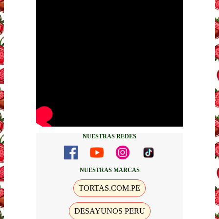
NUESTRAS REDES
NUESTRAS MARCAS
TORTAS.COM.PE
DESAYUNOS PERU