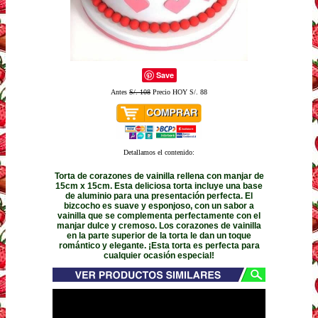
Save
Antes
S/. 108
Precio HOY S/. 88
Detallamos el contenido:
Torta de corazones de vainilla rellena con manjar de
15cm x 15cm. Esta deliciosa torta incluye una base
de aluminio para una presentación perfecta. El
bizcocho es suave y esponjoso, con un sabor a
vainilla que se complementa perfectamente con el
manjar dulce y cremoso. Los corazones de vainilla
en la parte superior de la torta le dan un toque
romántico y elegante. ¡Esta torta es perfecta para
cualquier ocasión especial!