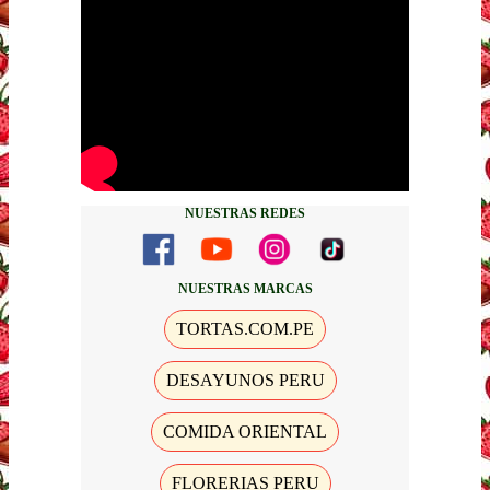
NUESTRAS REDES
NUESTRAS MARCAS
TORTAS.COM.PE
DESAYUNOS PERU
COMIDA ORIENTAL
FLORERIAS PERU