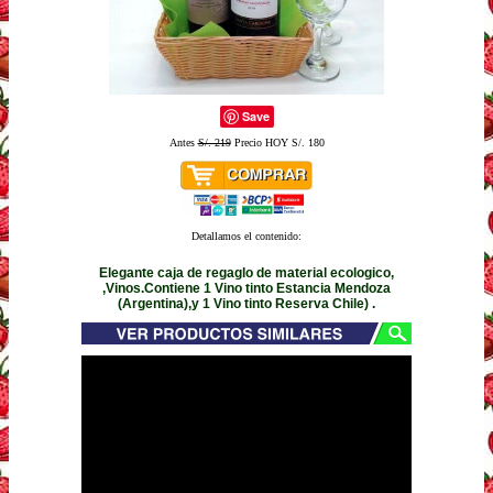
Save
Antes
S/. 219
Precio HOY S/. 180
Detallamos el contenido:
Elegante caja de regaglo de material ecologico,
,Vinos.Contiene 1 Vino tinto Estancia Mendoza
(Argentina),y 1 Vino tinto Reserva Chile) .