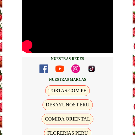
NUESTRAS REDES
NUESTRAS MARCAS
TORTAS.COM.PE
DESAYUNOS PERU
COMIDA ORIENTAL
FLORERIAS PERU