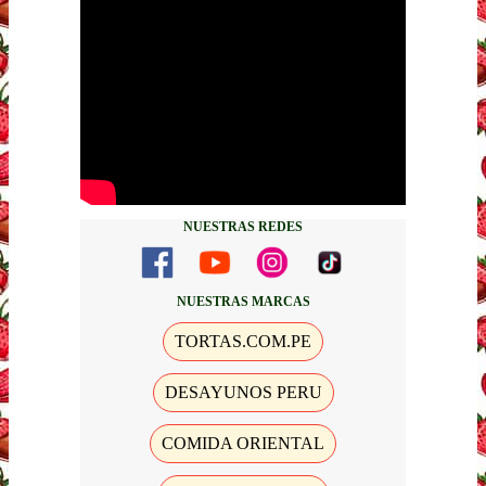
NUESTRAS REDES
NUESTRAS MARCAS
TORTAS.COM.PE
DESAYUNOS PERU
COMIDA ORIENTAL