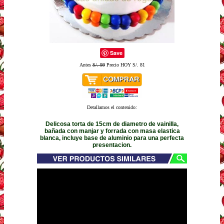
Save
Antes
S/. 99
Precio HOY S/. 81
Detallamos el contenido:
Delicosa torta de 15cm de diametro de vainilla,
bañada con manjar y forrada con masa elastica
blanca, incluye base de aluminio para una perfecta
presentacion.