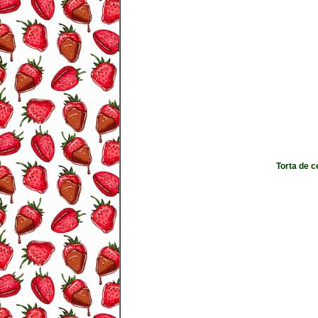
Torta de c