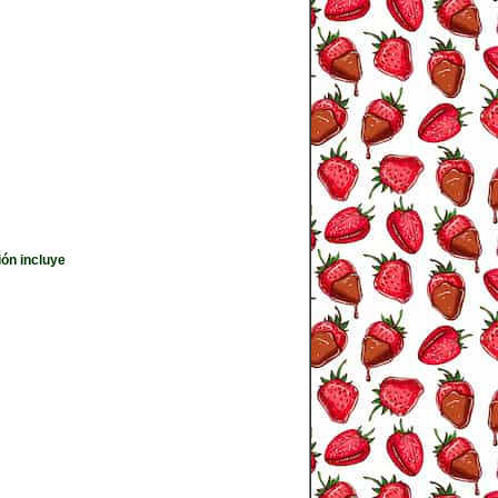
ión incluye