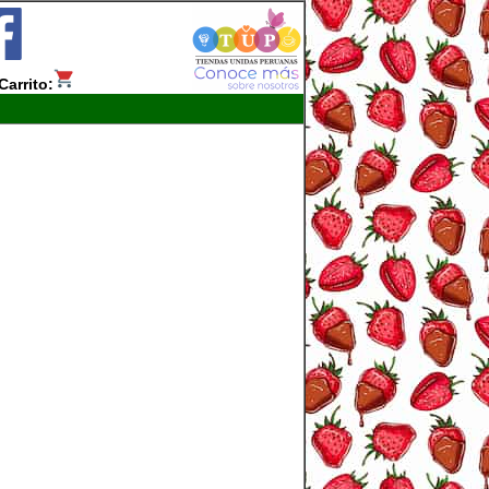
Carrito: