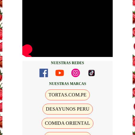
NUESTRAS REDES
NUESTRAS MARCAS
TORTAS.COM.PE
DESAYUNOS PERU
COMIDA ORIENTAL