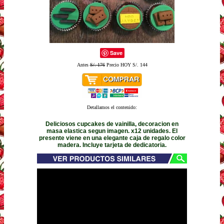
Save
Antes
S/. 176
Precio HOY S/. 144
Detallamos el contenido:
Deliciosos cupcakes de vainilla, decoracion en
masa elastica segun imagen. x12 unidades. El
presente viene en una elegante caja de regalo color
madera. Incluye tarjeta de dedicatoria.