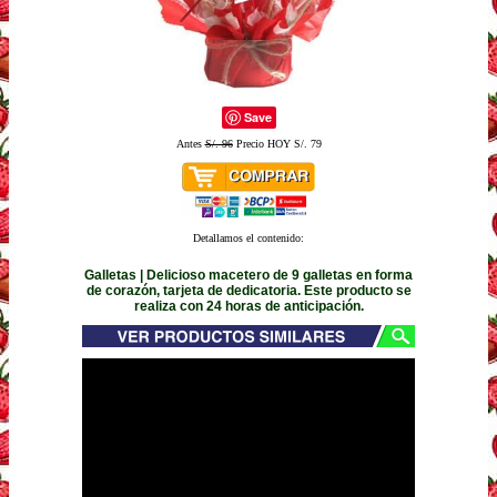
Save
Antes
S/. 96
Precio HOY S/. 79
Detallamos el contenido:
Galletas | Delicioso macetero de 9 galletas en forma
de corazón, tarjeta de dedicatoria. Este producto se
realiza con 24 horas de anticipación.