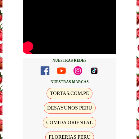
NUESTRAS REDES
NUESTRAS MARCAS
TORTAS.COM.PE
DESAYUNOS PERU
COMIDA ORIENTAL
FLORERIAS PERU