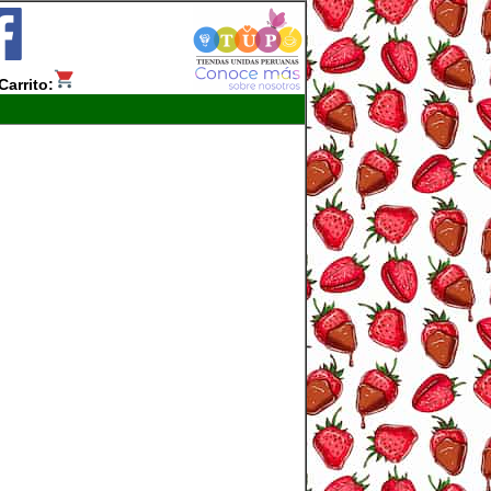
Carrito: