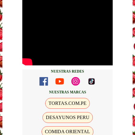
NUESTRAS REDES
NUESTRAS MARCAS
TORTAS.COM.PE
DESAYUNOS PERU
COMIDA ORIENTAL