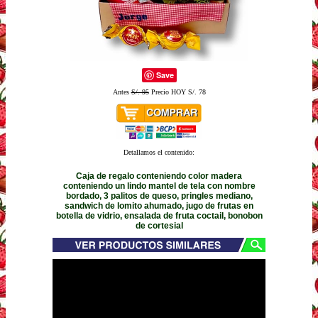
Save
Antes
S/. 95
Precio HOY S/. 78
Detallamos el contenido:
Caja de regalo conteniendo color madera
conteniendo un lindo mantel de tela con nombre
bordado, 3 palitos de queso, pringles mediano,
sandwich de lomito ahumado, jugo de frutas en
botella de vidrio, ensalada de fruta coctail, bonobon
de cortesial