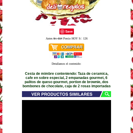
Save
Antes
S/. 154
Precio HOY S/. 126
Detallamos el contenido:
Cesta de mimbre conteniendo: Taza de ceramica,
cafe en sobre especial, 2 empanadas gourmet, 6
palitos de queso gourmet, portion de brownie, dos
bombones de chocolate, caja de 2 rosas importadas