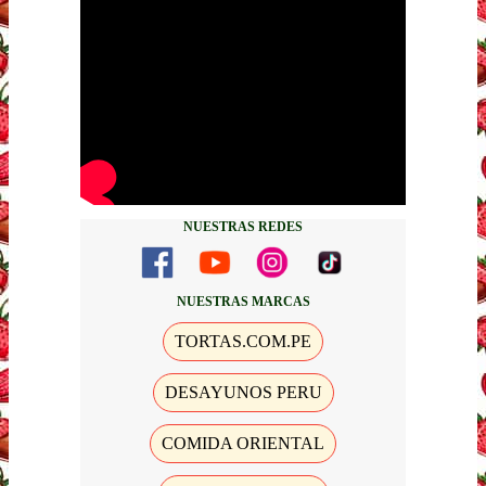
NUESTRAS REDES
NUESTRAS MARCAS
TORTAS.COM.PE
DESAYUNOS PERU
COMIDA ORIENTAL