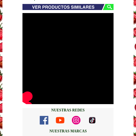
NUESTRAS REDES
NUESTRAS MARCAS