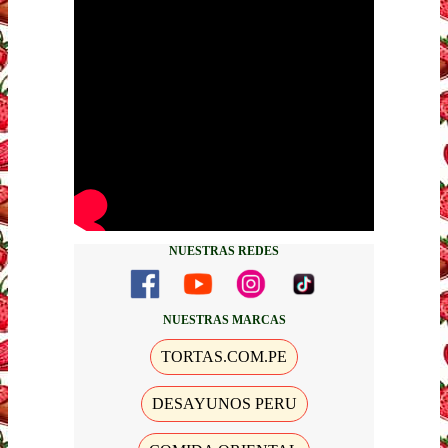
NUESTRAS REDES
NUESTRAS MARCAS
TORTAS.COM.PE
DESAYUNOS PERU