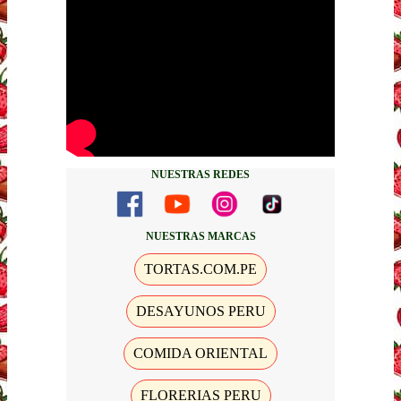
NUESTRAS REDES
NUESTRAS MARCAS
TORTAS.COM.PE
DESAYUNOS PERU
COMIDA ORIENTAL
FLORERIAS PERU