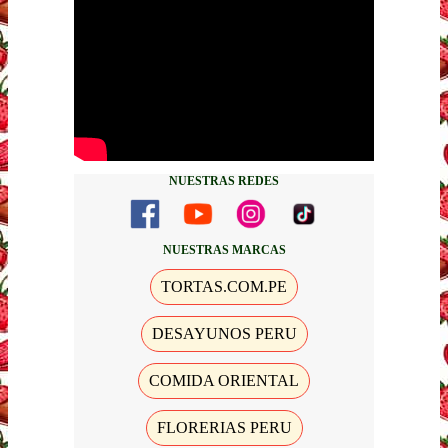
NUESTRAS REDES
NUESTRAS MARCAS
TORTAS.COM.PE
DESAYUNOS PERU
COMIDA ORIENTAL
FLORERIAS PERU