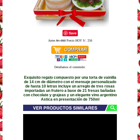
Save
Antes
S/. 313
Precio HOY S/. 256
Detallamos el contenido:
Exquisito regalo compuesto por una torta de vainilla
de 14 cm de diámetro con el mensaje personalizado
de hasta 10 letras incluye un arreglo de tres rosas
importadas un frutero a base de 21 fresas bañadas
con chocolate y grajeas y un elegante vino argentino
Astica en presentación de 750ml