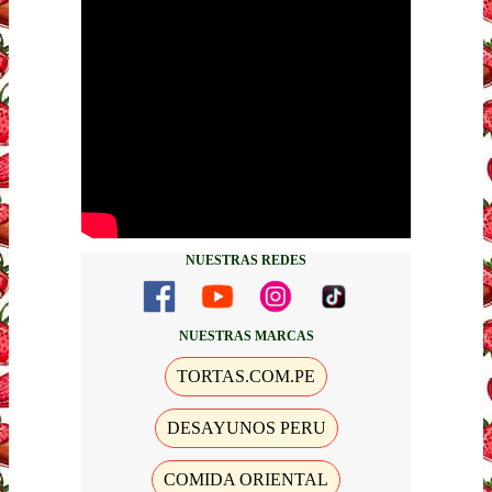
NUESTRAS REDES
NUESTRAS MARCAS
TORTAS.COM.PE
DESAYUNOS PERU
COMIDA ORIENTAL