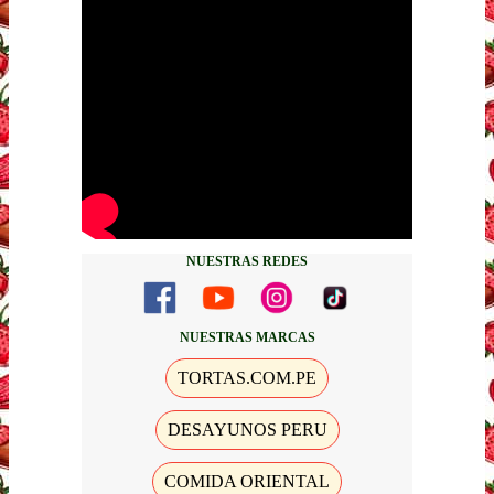
NUESTRAS REDES
NUESTRAS MARCAS
TORTAS.COM.PE
DESAYUNOS PERU
COMIDA ORIENTAL