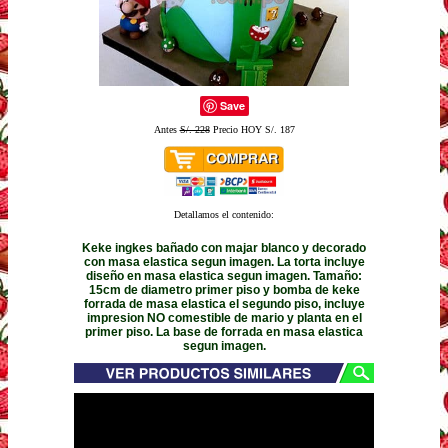
Save
Antes
S/. 228
Precio HOY S/. 187
Detallamos el contenido:
Keke ingkes bañado con majar blanco y decorado
con masa elastica segun imagen. La torta incluye
diseño en masa elastica segun imagen. Tamaño:
15cm de diametro primer piso y bomba de keke
forrada de masa elastica el segundo piso, incluye
impresion NO comestible de mario y planta en el
primer piso. La base de forrada en masa elastica
segun imagen.