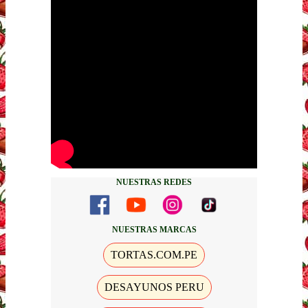
NUESTRAS REDES
NUESTRAS MARCAS
TORTAS.COM.PE
DESAYUNOS PERU