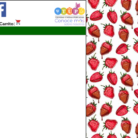
Carrito: