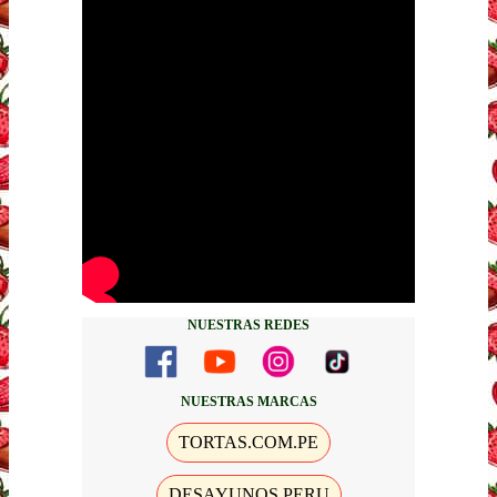
NUESTRAS REDES
NUESTRAS MARCAS
TORTAS.COM.PE
DESAYUNOS PERU