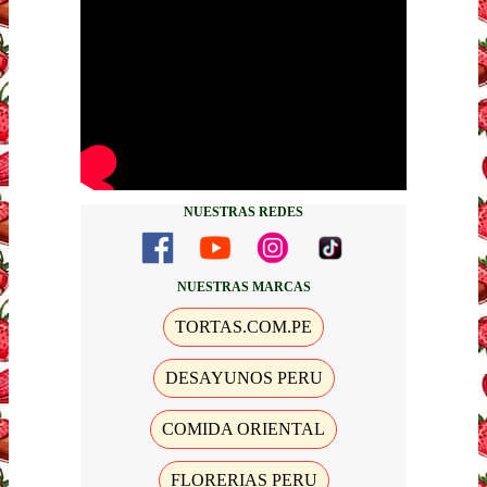
NUESTRAS REDES
NUESTRAS MARCAS
TORTAS.COM.PE
DESAYUNOS PERU
COMIDA ORIENTAL
FLORERIAS PERU