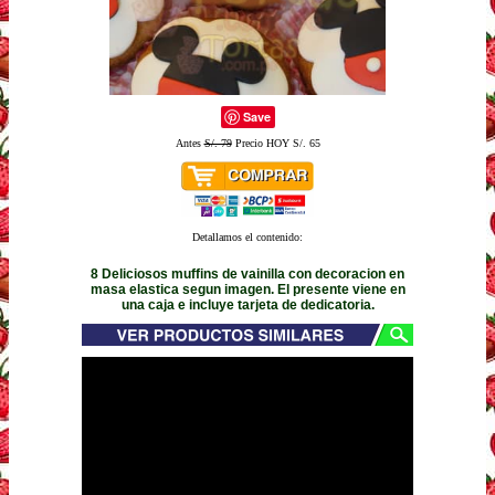
Save
Antes
S/. 79
Precio HOY S/. 65
Detallamos el contenido:
8 Deliciosos muffins de vainilla con decoracion en
masa elastica segun imagen. El presente viene en
una caja e incluye tarjeta de dedicatoria.