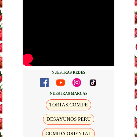
NUESTRAS REDES
NUESTRAS MARCAS
TORTAS.COM.PE
DESAYUNOS PERU
COMIDA ORIENTAL