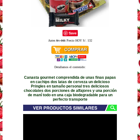
Save
Antes
S/. 161
Precio HOY S/. 132
Detallamos el contenido:
Canasta gourmet comprendida de unas finas papas
en cachips dos latas de cerveza un delicioso
Pringles en tamaño personal tres deliciosos
chocolates dos porciones de alfajores y una porción
de maní todo en una caja biodegradable para un
perfecto transporte