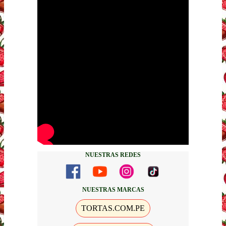
NUESTRAS REDES
NUESTRAS MARCAS
TORTAS.COM.PE