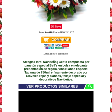
Save
Antes
S/. 155
Precio HOY S/. 127
Detallamos el contenido:
Arreglo Floral Navideño | Cesta compuesta por
panetón especial Bell's en bolsa en elegante
presentación de regalo, Vino Blanco Especial
Tacama de 750ml. y finamente decorado por
Claveles rojos y blancos, follaje especial y
decorativos Navideños.