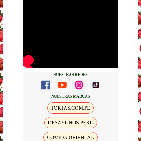
NUESTRAS REDES
NUESTRAS MARCAS
TORTAS.COM.PE
DESAYUNOS PERU
COMIDA ORIENTAL