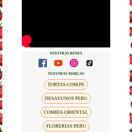
NUESTRAS REDES
NUESTRAS MARCAS
TORTAS.COM.PE
DESAYUNOS PERU
COMIDA ORIENTAL
FLORERIAS PERU