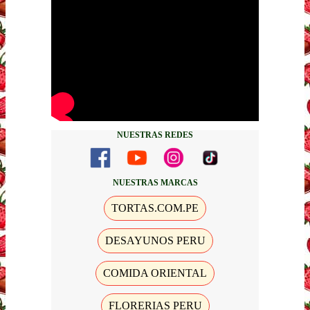
NUESTRAS REDES
NUESTRAS MARCAS
TORTAS.COM.PE
DESAYUNOS PERU
COMIDA ORIENTAL
FLORERIAS PERU