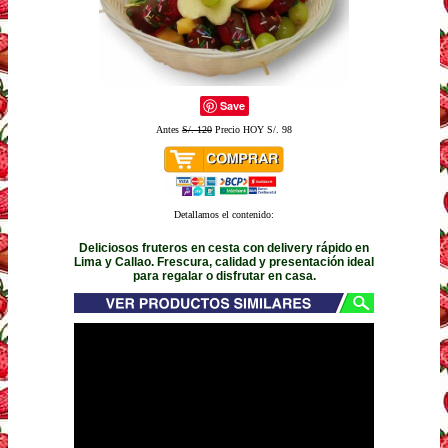
Save
Antes
S/. 120
Precio HOY S/. 98
Detallamos el contenido:
Deliciosos fruteros en cesta con delivery rápido en
Lima y Callao. Frescura, calidad y presentación ideal
para regalar o disfrutar en casa.