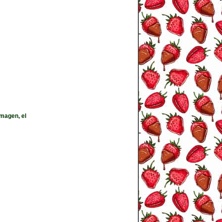
imagen, el