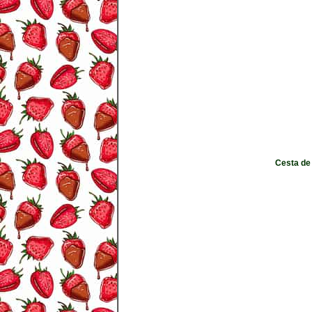
Cesta de 