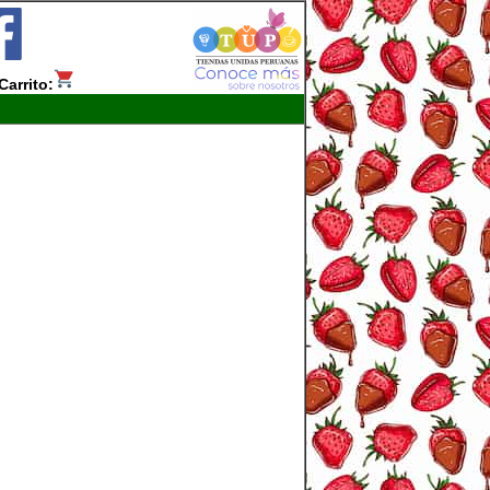
Carrito: