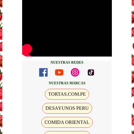
NUESTRAS REDES
NUESTRAS MARCAS
TORTAS.COM.PE
DESAYUNOS PERU
COMIDA ORIENTAL