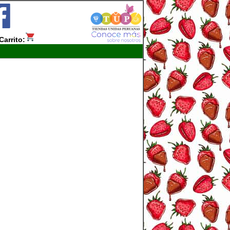
Carrito: