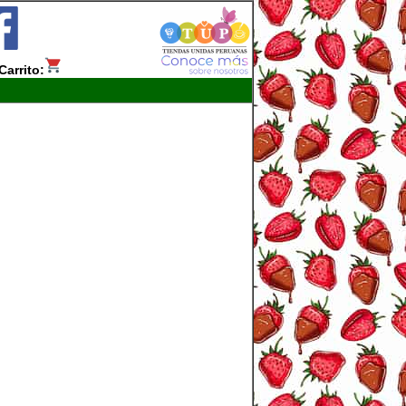
Carrito: