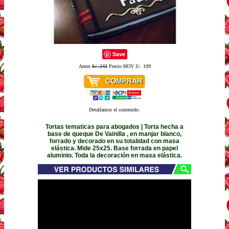
Save
Antes
S/. 243
Precio HOY S/. 199
Detallamos el contenido:
Tortas tematicas para abogados | Torta hecha a
base de queque De Vainilla , en manjar blanco,
forrado y decorado en su totalidad con masa
elástica. Mide 25x25. Base forrada en papel
aluminio. Toda la decoración en masa elástica.