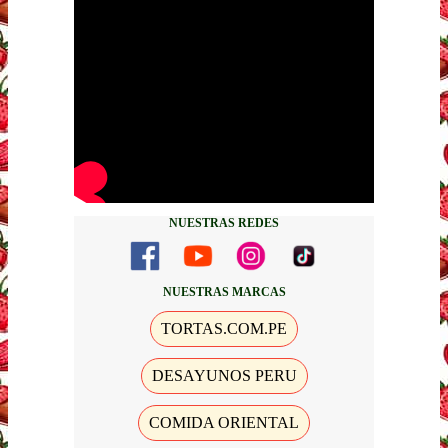
NUESTRAS REDES
NUESTRAS MARCAS
TORTAS.COM.PE
DESAYUNOS PERU
COMIDA ORIENTAL