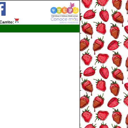
Carrito: