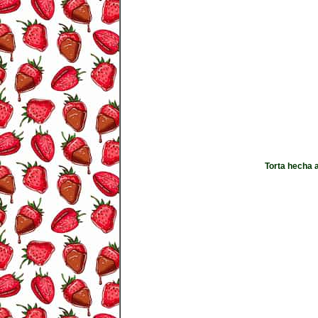
Torta hecha a