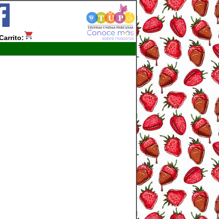
Carrito: