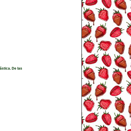
ástica. De las