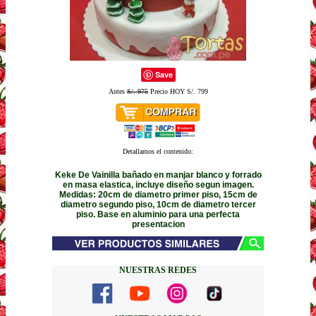
Save
Antes
S/. 975
Precio HOY S/. 799
Detallamos el contenido:
Keke De Vainilla bañado en manjar blanco y forrado
en masa elastica, incluye diseño segun imagen.
Medidas: 20cm de diametro primer piso, 15cm de
diametro segundo piso, 10cm de diametro tercer
piso. Base en aluminio para una perfecta
presentacion
NUESTRAS REDES