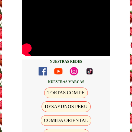
NUESTRAS REDES
NUESTRAS MARCAS
TORTAS.COM.PE
DESAYUNOS PERU
COMIDA ORIENTAL