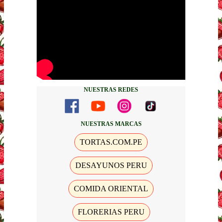
NUESTRAS REDES
NUESTRAS MARCAS
TORTAS.COM.PE
DESAYUNOS PERU
COMIDA ORIENTAL
FLORERIAS PERU