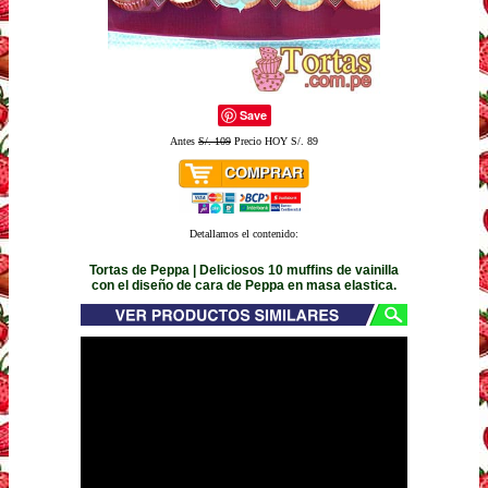
Save
Antes
S/. 109
Precio HOY S/. 89
Detallamos el contenido:
Tortas de Peppa | Deliciosos 10 muffins de vainilla
con el diseño de cara de Peppa en masa elastica.