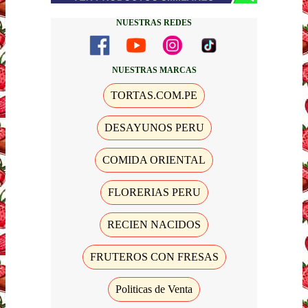
NUESTRAS REDES
NUESTRAS MARCAS
TORTAS.COM.PE
DESAYUNOS PERU
COMIDA ORIENTAL
FLORERIAS PERU
RECIEN NACIDOS
FRUTEROS CON FRESAS
Politicas de Venta