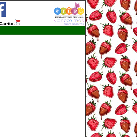
Carrito: